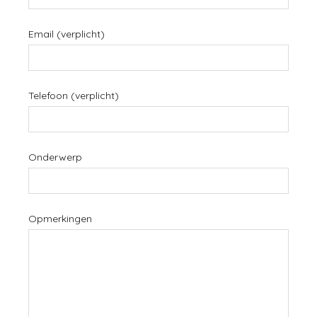
Email (verplicht)
Telefoon (verplicht)
Onderwerp
Opmerkingen