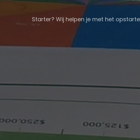
Starter? Wij helpen je met het opsta