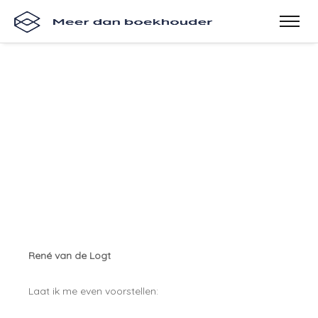
René van de Logt
Laat ik me even voorstellen: